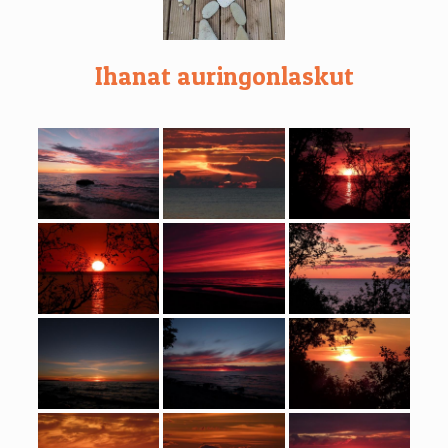
Ihanat auringonlaskut