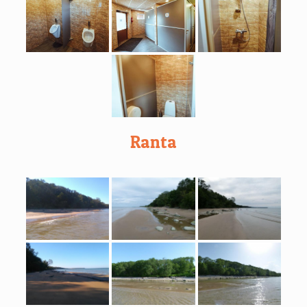
Ranta