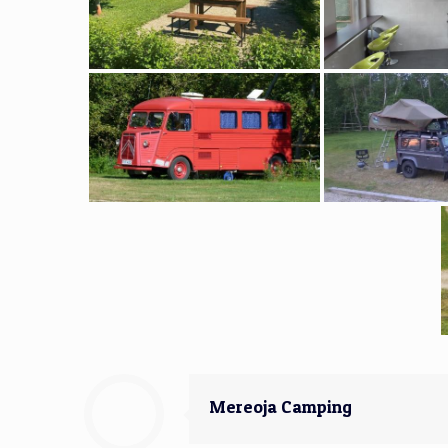
Mereoja Camping