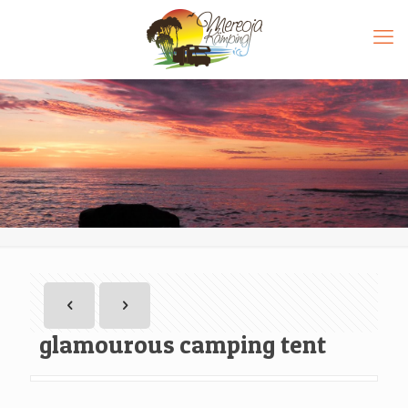
glamourous camping tent