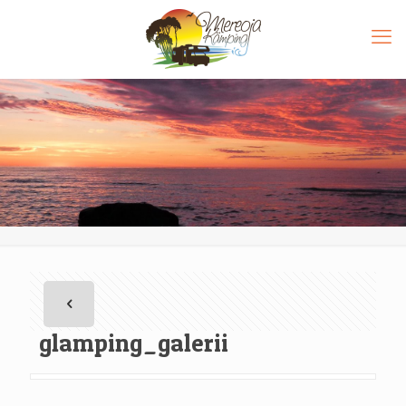
glamping_galerii