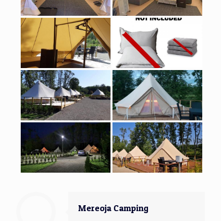
Mereoja Camping